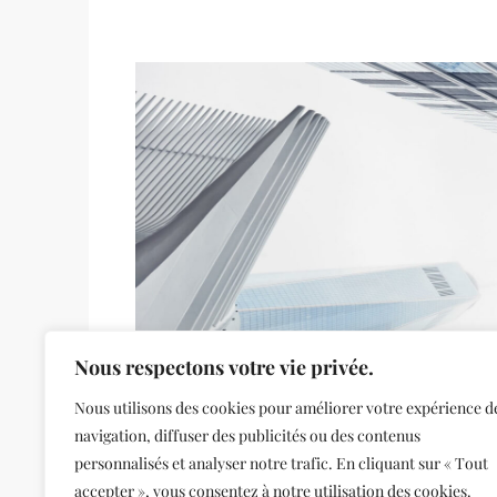
Nous respectons votre vie privée.
Nous utilisons des cookies pour améliorer votre expérience d
navigation, diffuser des publicités ou des contenus
personnalisés et analyser notre trafic. En cliquant sur « Tout
accepter », vous consentez à notre utilisation des cookies.