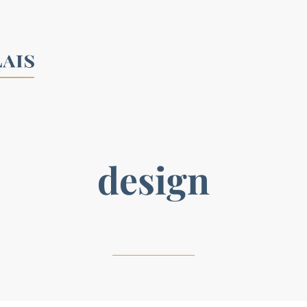
design