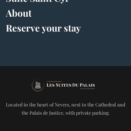
About
Reserve your stay
Located in the heart of Nevers, next to the Cathedral and
the Palais de Justice, with private parking.