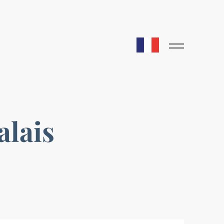
alais