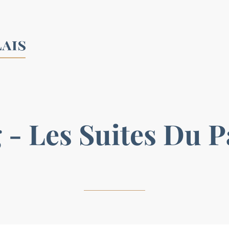
 - Les Suites Du P