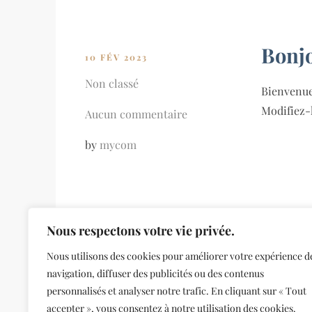
Bonjo
10 FÉV 2023
Non classé
Bienvenue
Modifiez-
Aucun commentaire
by
mycom
Nous respectons votre vie privée.
Nous utilisons des cookies pour améliorer votre expérience d
navigation, diffuser des publicités ou des contenus
personnalisés et analyser notre trafic. En cliquant sur « Tout
accepter », vous consentez à notre utilisation des cookies.